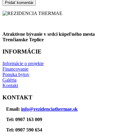
Atraktívne bývanie v srdci kúpeľného mesta
Trenčianske Teplice
INFORMÁCIE
Informácie o projekte
Financovanie
Ponuka bytov
Galéria
Kontakt
KONTAKT
Email:
info@rezidenciathermae.sk
Tel: 0907 163 009
Tel: 0907 590 654