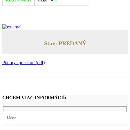
Stav: PREDANÝ
Pôdorys priestoru (pdf)
CHCEM VIAC INFORMÁCIÍ: