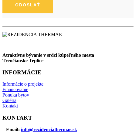
Atraktívne bývanie v srdci kúpeľného mesta
Trenčianske Teplice
INFORMÁCIE
Informácie o projekte
Financovanie
Ponuka bytov
Galéria
Kontakt
KONTAKT
Email:
info@rezidenciathermae.sk