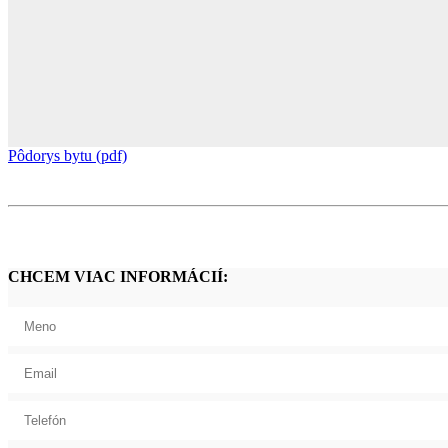
Pôdorys bytu (pdf)
CHCEM VIAC INFORMÁCIÍ: