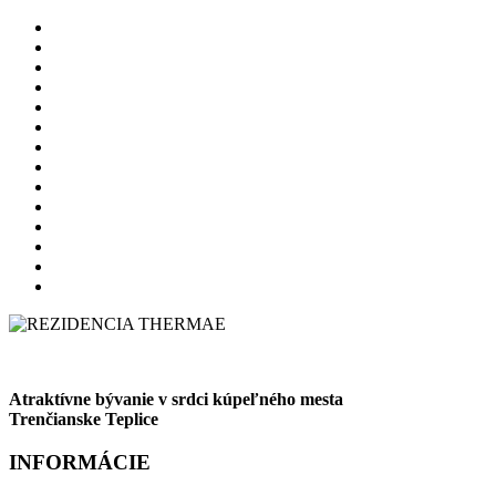
Atraktívne bývanie v srdci kúpeľného mesta
Trenčianske Teplice
INFORMÁCIE