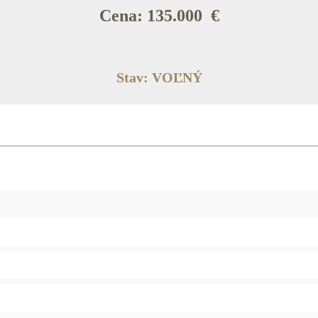
Cena: 135.000 €
Stav: VOĽNÝ