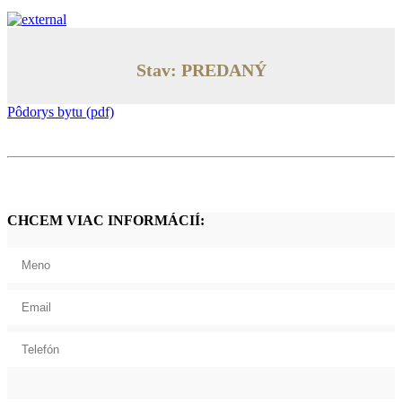
Stav: PREDANÝ
Pôdorys bytu (pdf)
CHCEM VIAC INFORMÁCIÍ: