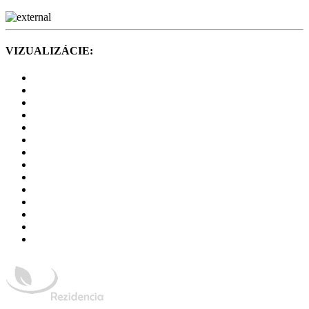
VIZUALIZÁCIE: