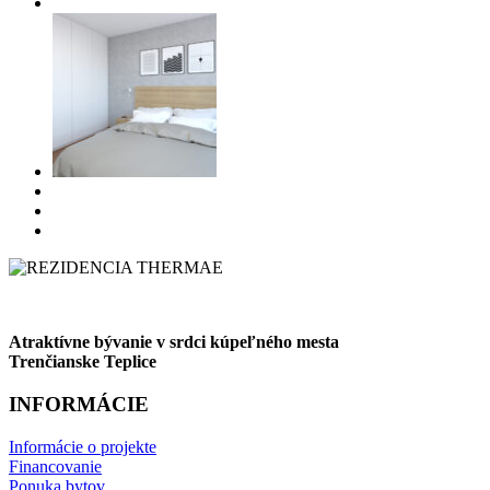
Atraktívne bývanie v srdci kúpeľného mesta
Trenčianske Teplice
INFORMÁCIE
Informácie o projekte
Financovanie
Ponuka bytov