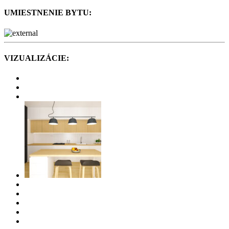
UMIESTNENIE BYTU:
VIZUALIZÁCIE: