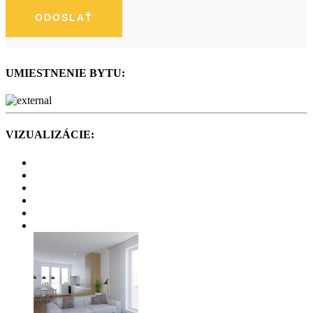
UMIESTNENIE BYTU:
VIZUALIZÁCIE: