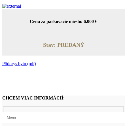
Cena za parkovacie miesto: 6.000 €
Stav: PREDANÝ
Pôdorys bytu (pdf)
CHCEM VIAC INFORMÁCIÍ: