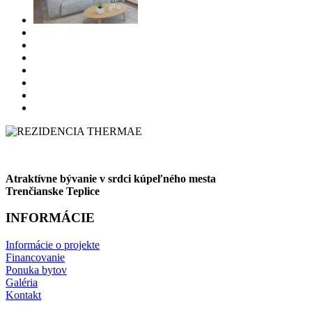
Atraktívne bývanie v srdci kúpeľného mesta
Trenčianske Teplice
INFORMÁCIE
Informácie o projekte
Financovanie
Ponuka bytov
Galéria
Kontakt