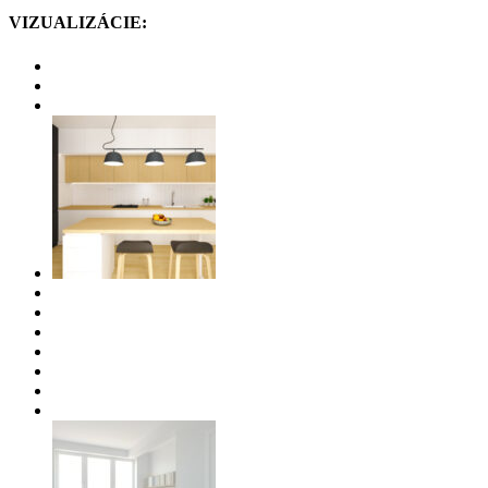
VIZUALIZÁCIE: