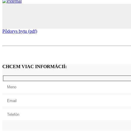
Pôdorys bytu (pdf)
CHCEM VIAC INFORMÁCIÍ: