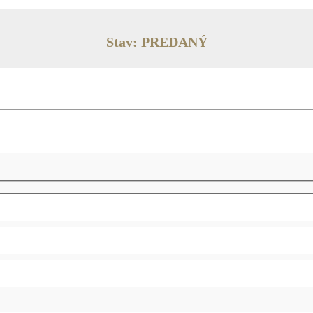
Stav: PREDANÝ